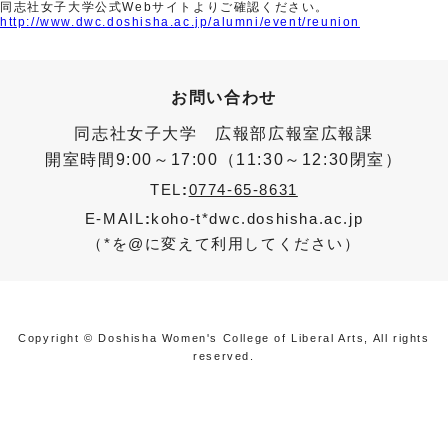
同志社女子大学公式Webサイトよりご確認ください。
http://www.dwc.doshisha.ac.jp/alumni/event/reunion
お問い合わせ
同志社女子大学 広報部広報室広報課
開室時間9:00～17:00（11:30～12:30閉室）
TEL
:
0774-65-8631
E-MAIL
:
koho-t*dwc.doshisha.ac.jp
（*を@に変えて利用してください）
Copyright © Doshisha Women's College of Liberal Arts, All rights
reserved.