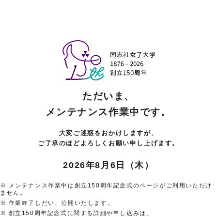
ただいま、
メンテナンス作業中です。
大変ご迷惑をおかけしますが、
ご了承のほどよろしくお願い申し上げます。
2026年8月6日（木）
メンテナンス作業中は創立150周年記念式のページがご利用いただけ
ません。
作業終了しだい、公開いたします。
創立150周年記念式に関する詳細や申し込みは、