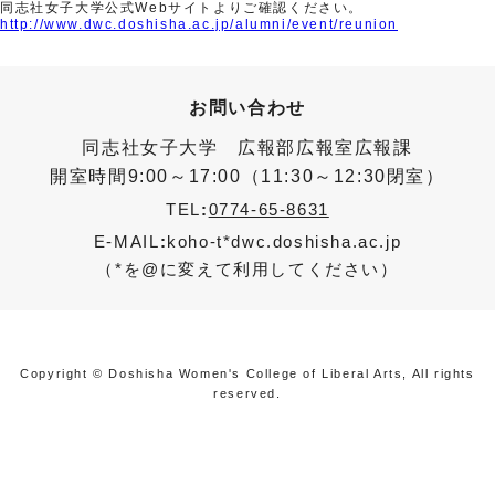
同志社女子大学公式Webサイトよりご確認ください。
http://www.dwc.doshisha.ac.jp/alumni/event/reunion
お問い合わせ
同志社女子大学 広報部広報室広報課
開室時間9:00～17:00（11:30～12:30閉室）
TEL
:
0774-65-8631
E-MAIL
:
koho-t*dwc.doshisha.ac.jp
（*を@に変えて利用してください）
Copyright © Doshisha Women's College of Liberal Arts, All rights
reserved.