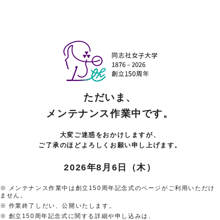
ただいま、
メンテナンス作業中です。
大変ご迷惑をおかけしますが、
ご了承のほどよろしくお願い申し上げます。
2026年8月6日（木）
メンテナンス作業中は創立150周年記念式のページがご利用いただけ
ません。
作業終了しだい、公開いたします。
創立150周年記念式に関する詳細や申し込みは、