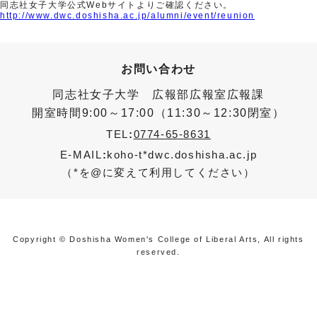
同志社女子大学公式Webサイトよりご確認ください。
http://www.dwc.doshisha.ac.jp/alumni/event/reunion
お問い合わせ
同志社女子大学 広報部広報室広報課
開室時間9:00～17:00（11:30～12:30閉室）
TEL
:
0774-65-8631
E-MAIL
:
koho-t*dwc.doshisha.ac.jp
（*を@に変えて利用してください）
Copyright © Doshisha Women's College of Liberal Arts, All rights
reserved.