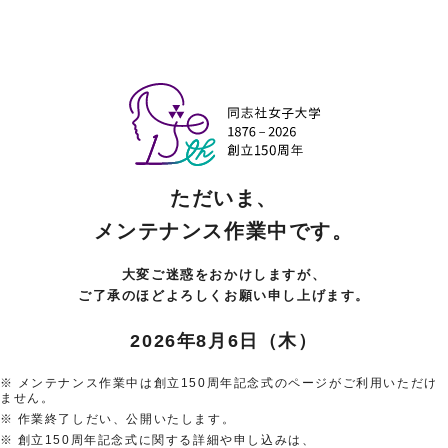
ただいま、
メンテナンス作業中です。
大変ご迷惑をおかけしますが、
ご了承のほどよろしくお願い申し上げます。
2026年8月6日（木）
メンテナンス作業中は創立150周年記念式のページがご利用いただけ
ません。
作業終了しだい、公開いたします。
創立150周年記念式に関する詳細や申し込みは、