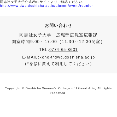
同志社女子大学公式Webサイトよりご確認ください。
http://www.dwc.doshisha.ac.jp/alumni/event/reunion
お問い合わせ
同志社女子大学 広報部広報室広報課
開室時間9:00～17:00（11:30～12:30閉室）
TEL
:
0774-65-8631
E-MAIL
:
koho-t*dwc.doshisha.ac.jp
（*を@に変えて利用してください）
Copyright © Doshisha Women's College of Liberal Arts, All rights
reserved.