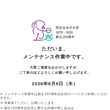
ただいま、
メンテナンス作業中です。
大変ご迷惑をおかけしますが、
ご了承のほどよろしくお願い申し上げます。
2026年8月6日（木）
メンテナンス作業中は創立150周年記念式のページがご利用いただけ
ません。
作業終了しだい、公開いたします。
創立150周年記念式に関する詳細や申し込みは、